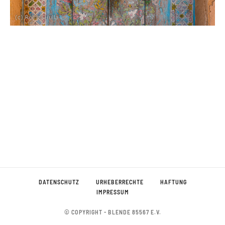
DATENSCHUTZ
URHEBERRECHTE
HAFTUNG
IMPRESSUM
© COPYRIGHT - BLENDE 85567 E.V.