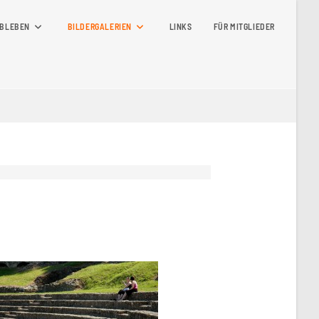
BLEBEN
BILDERGALERIEN
LINKS
FÜR MITGLIEDER