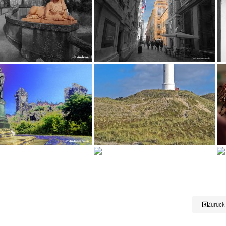
Zurück 