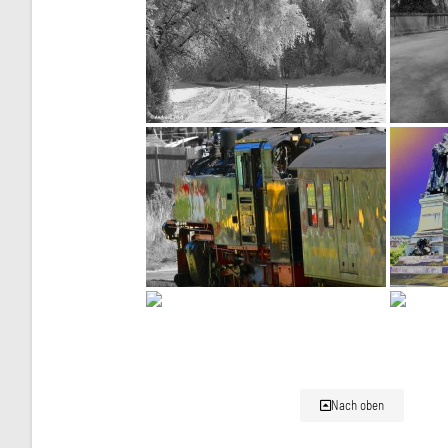
Nach oben