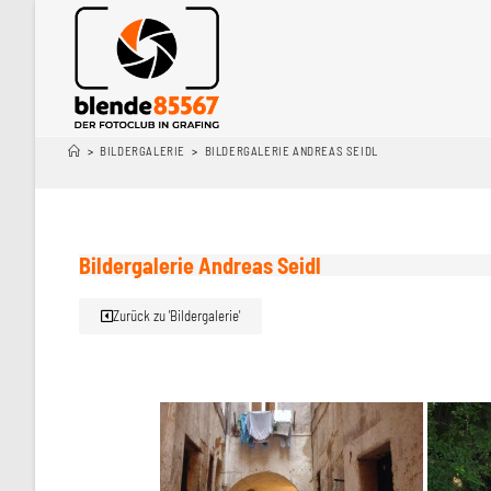
>
BILDERGALERIE
>
BILDERGALERIE ANDREAS SEIDL
Bildergalerie Andreas Seidl
Zurück zu 'Bildergalerie'