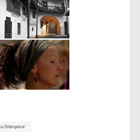
zu 'Bildergalerie'