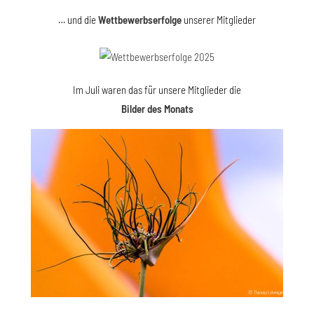
… und die
Wettbewerbserfolge
unserer Mitglieder
Im Juli waren das für unsere Mitglieder die
Bilder des Monats