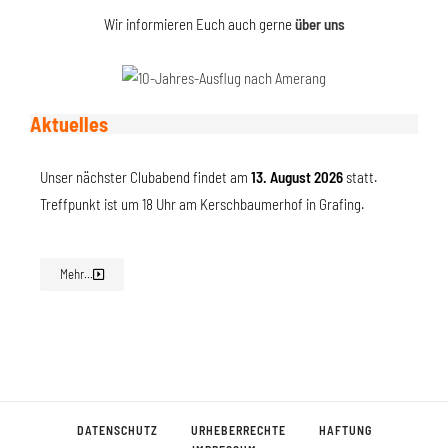
Wir informieren Euch auch gerne
über uns
Aktuelles
Unser nächster Clubabend findet am
13. August 2026
statt.
Treffpunkt ist um 18 Uhr am Kerschbaumerhof in Grafing.
Mehr...
DATENSCHUTZ
URHEBERRECHTE
HAFTUNG