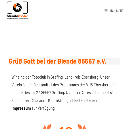
INHALTE
Grüß Gott bei der Blende 85567 e.V.
Wir sind der Fotoclub in Grafing, Landkreis Ebersberg. Unser
Verein ist ein Bestandteil des Programms der VHS Ebersberger
Land, Griesstr. 27, 85567 Grafing. An dieser Adresse befindet sich
auch unser Clubraum. Kontaktmöglichkeiten stehen im
Impressum
zur Verfügung.