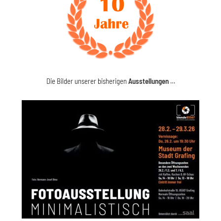
Die Bilder unserer bisherigen
Ausstellungen
…