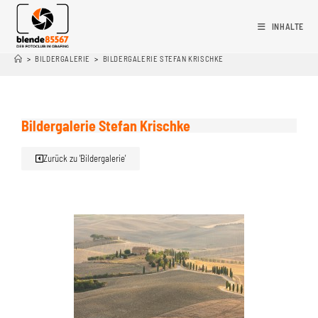
INHALTE
>
BILDERGALERIE
>
BILDERGALERIE STEFAN KRISCHKE
Bildergalerie Stefan Krischke
Zurück zu 'Bildergalerie'