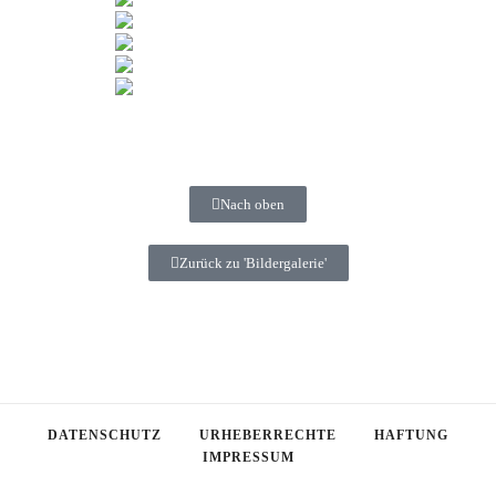
Nach oben
Zurück zu 'Bildergalerie'
DATENSCHUTZ
URHEBERRECHTE
HAFTUNG
IMPRESSUM