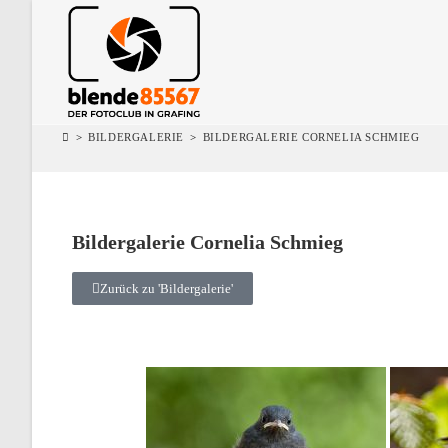
>
BILDERGALERIE
>
BILDERGALERIE CORNELIA SCHMIEG
Bildergalerie Cornelia Schmieg
Zurück zu 'Bildergalerie'