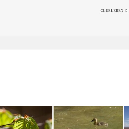
CLUBLEBEN