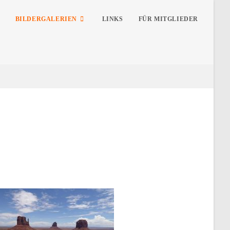
BILDERGALERIEN
LINKS
FÜR MITGLIEDER