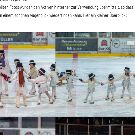
tellten Fotos wurden den Aktiven hinterher zur Verwendung übermittelt, so dass
 in einem schönen Augenblick wiederfinden kann. Hier ein kleiner Überblick: