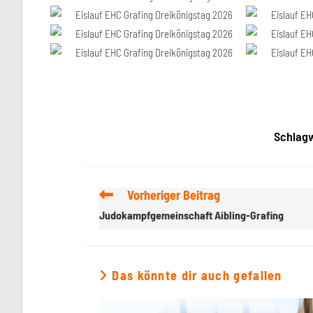
Schlag
Vorheriger Beitrag
Judokampfgemeinschaft Aibling-Grafing
Das könnte dir auch gefallen