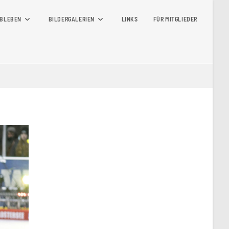
BLEBEN
BILDERGALERIEN
LINKS
FÜR MITGLIEDER