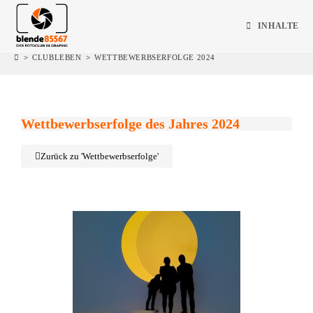
INHALTE
>
CLUBLEBEN
>
WETTBEWERBSERFOLGE 2024
Wettbewerbserfolge des Jahres 2024
Zurück zu 'Wettbewerbserfolge'