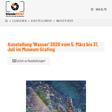
INHALTE
>
CLUBLEBEN
>
AUSSTELLUNGEN
>
WASSER 2020
Ausstellung 'Wasser' 2020 vom 5. März bis 31.
Juli im Museum Grafing
Zurück zu 'Ausstellungen'