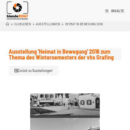
INHALTE
>
CLUBLEBEN
>
AUSSTELLUNGEN
>
HEIMAT IN BEWEGUNG 2016
Ausstellung 'Heimat in Bewegung' 2016 zum
Thema des Wintersemesters der vhs Grafing
Zurück zu 'Ausstellungen'